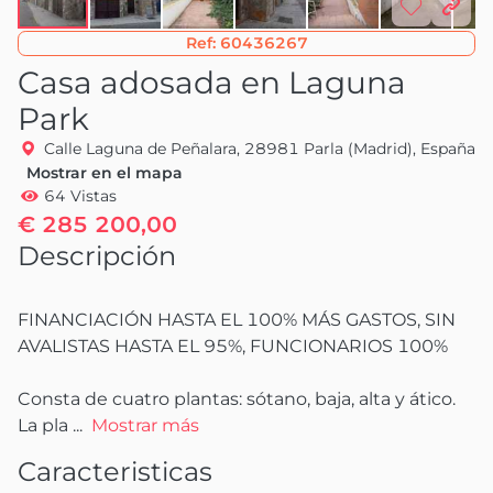
Ref:
60436267
Casa adosada en Laguna
Park
Calle Laguna de Peñalara, 28981 Parla (Madrid), España
Mostrar en el mapa
64 Vistas
€ 285 200,00
Descripción
FINANCIACIÓN HASTA EL 100% MÁS GASTOS, SIN 
AVALISTAS HASTA EL 95%, FUNCIONARIOS 100%

Consta de cuatro plantas: sótano, baja, alta y ático. 
La pla
 ...
Mostrar más
Caracteristicas