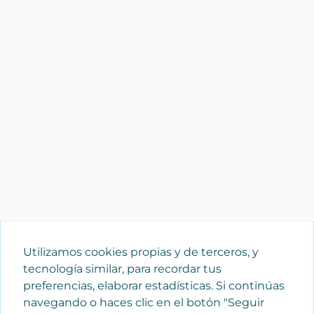
Utilizamos cookies propias y de terceros, y
tecnología similar, para recordar tus
preferencias, elaborar estadísticas. Si continúas
navegando o haces clic en el botón "Seguir