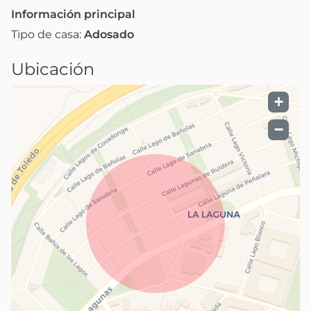
Información principal
Tipo de casa:
Adosado
Ubicación
+
−