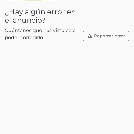
¿Hay algún error en
el anuncio?
Cuéntanos qué has visto para
Reportar error
poder corregirlo.