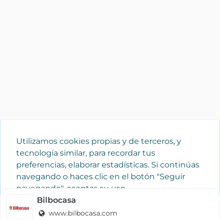
Utilizamos cookies propias y de terceros, y
tecnología similar, para recordar tus
preferencias, elaborar estadísticas. Si continúas
navegando o haces clic en el botón "Seguir
navegando", aceptas su uso.
Política de cookies
Bilbocasa
www.bilbocasa.com