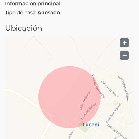
Información principal
Tipo de casa:
Adosado
Ubicación
+
−