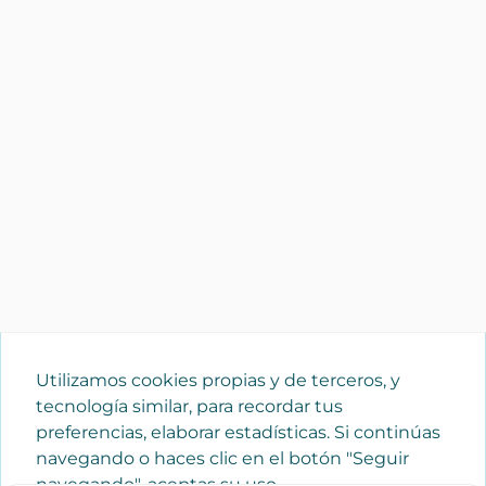
Utilizamos cookies propias y de terceros, y
tecnología similar, para recordar tus
preferencias, elaborar estadísticas. Si continúas
navegando o haces clic en el botón "Seguir
navegando", aceptas su uso.