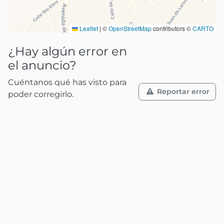
Leaflet
|
©
OpenStreetMap
contributors ©
CARTO
¿Hay algún error en
el anuncio?
Cuéntanos qué has visto para
Reportar error
poder corregirlo.