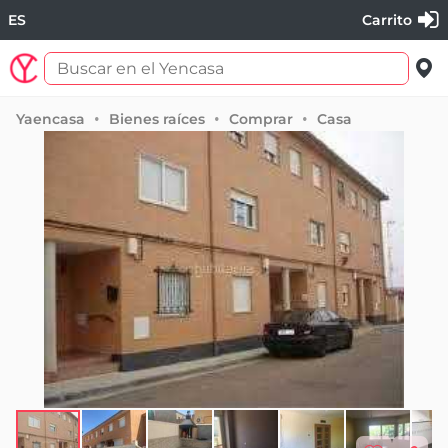
ES
Carrito
Yaencasa
Bienes raíces
Comprar
Casa