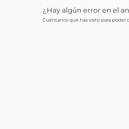
¿Hay algún error en el a
Cuéntanos qué has visto para poder co