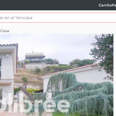
Carrito
Pa
Casa