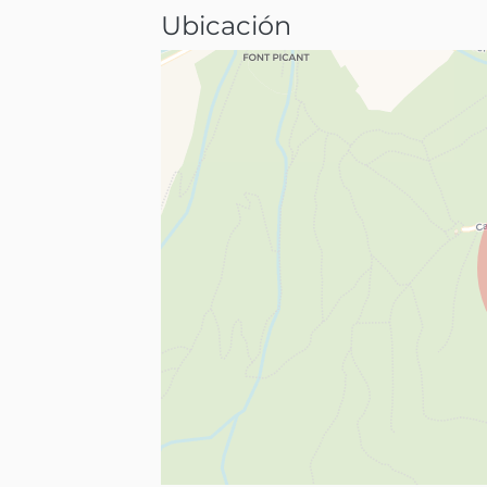
Ubicación