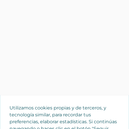
Utilizamos cookies propias y de terceros, y
tecnología similar, para recordar tus
preferencias, elaborar estadísticas. Si continúas
navegando o haces clic en el botón "Seguir