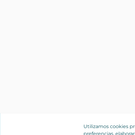
Utilizamos cookies pro
preferencias, elaborar