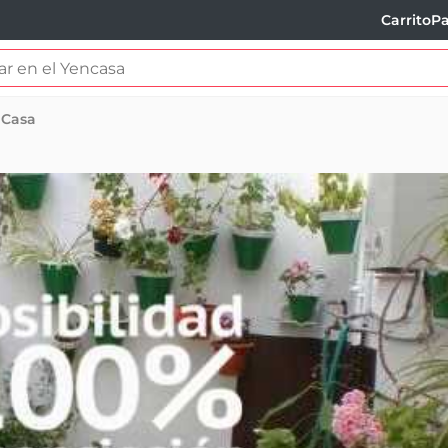
Carrito
Pa
Casa