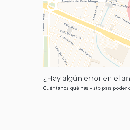
¿Hay algún error en el a
Cuéntanos qué has visto para poder co