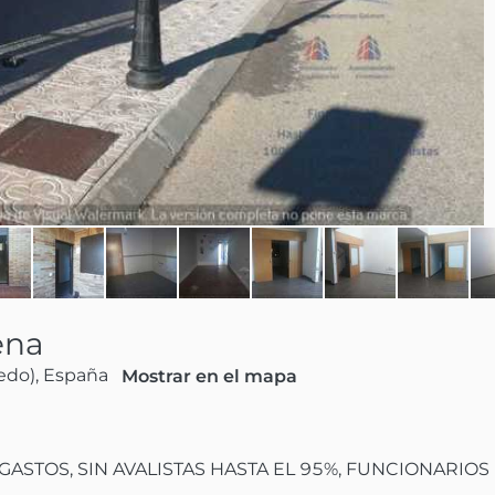
ena
edo), España
Mostrar en el mapa
ASTOS, SIN AVALISTAS HASTA EL 95%, FUNCIONARIOS 