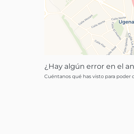
¿Hay algún error en el a
Cuéntanos qué has visto para poder co