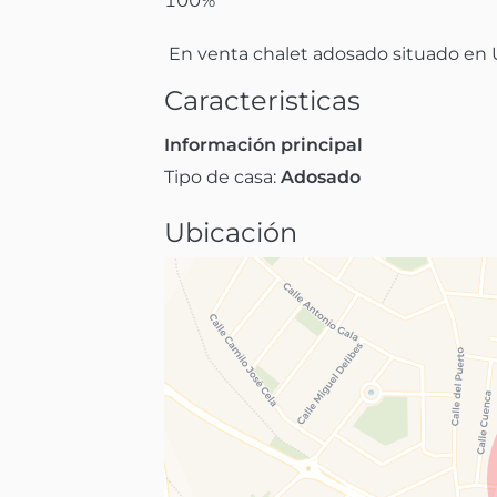
100%

 En venta chalet adosado situado en 
Caracteristicas
Información principal
Tipo de casa:
Adosado
Ubicación