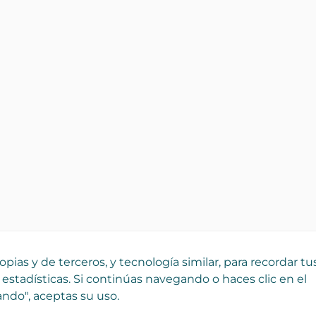
pias y de terceros, y tecnología similar, para recordar tu
 estadísticas. Si continúas navegando o haces clic en el
ndo", aceptas su uso.