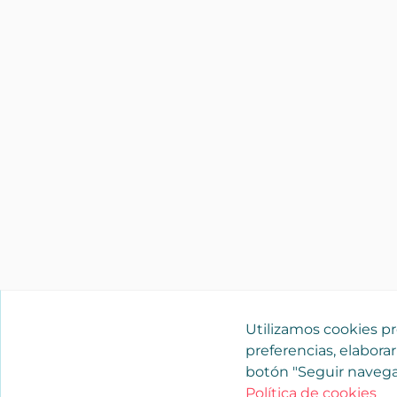
Utilizamos cookies pro
preferencias, elaborar
botón "Seguir navega
Política de cookies