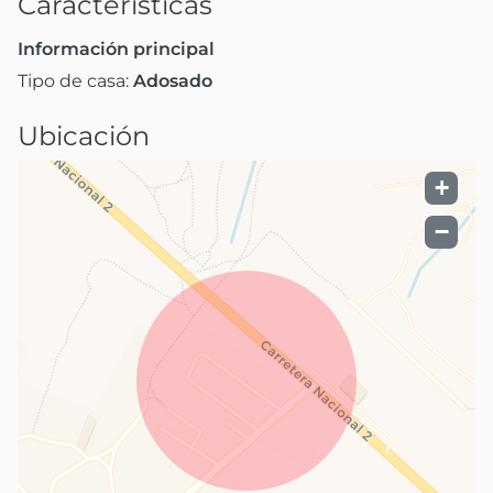
Caracteristicas
Información principal
Tipo de casa:
Adosado
Ubicación
+
−