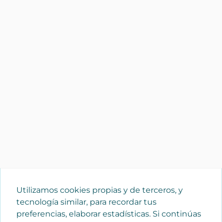
Utilizamos cookies propias y de terceros, y
tecnología similar, para recordar tus
preferencias, elaborar estadísticas. Si continúas