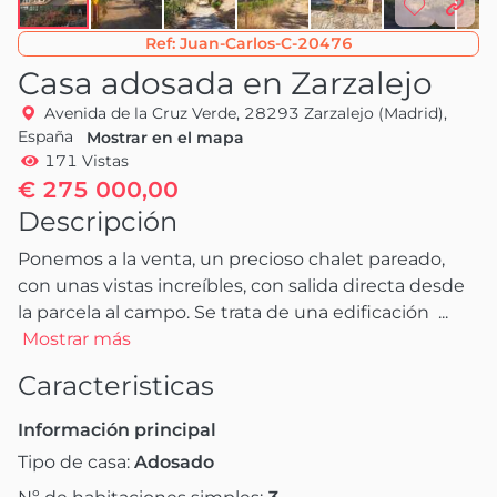
Ref:
Juan-Carlos-C-20476
Casa adosada en Zarzalejo
Avenida de la Cruz Verde, 28293 Zarzalejo (Madrid),
España
Mostrar en el mapa
171 Vistas
€ 275 000,00
Descripción
Ponemos a la venta, un precioso chalet pareado, 
con unas vistas increíbles, con salida directa desde 
la parcela al campo. Se trata de una edificación 
 ...
Mostrar más
Caracteristicas
Información principal
Tipo de casa:
Adosado