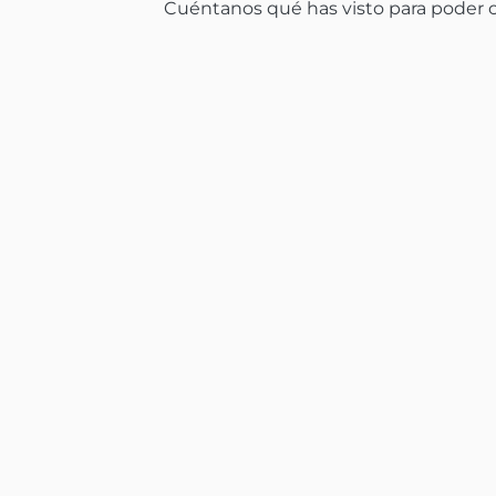
Cuéntanos qué has visto para poder co