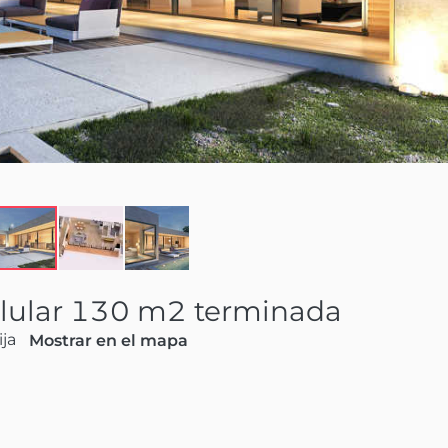
lular 130 m2 terminada
ija
Mostrar en el mapa