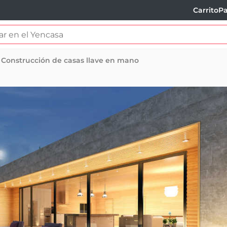
Carrito
Pa
Construcción de casas llave en mano