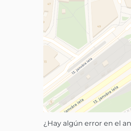
¿Hay algún error en el a