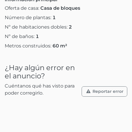
Oferta de casa:
Casa de bloques
Número de plantas:
1
Nº de habitaciones dobles:
2
Nº de baños:
1
Metros construidos:
60
m²
¿Hay algún error en
el anuncio?
Cuéntanos qué has visto para
Reportar error
poder corregirlo.