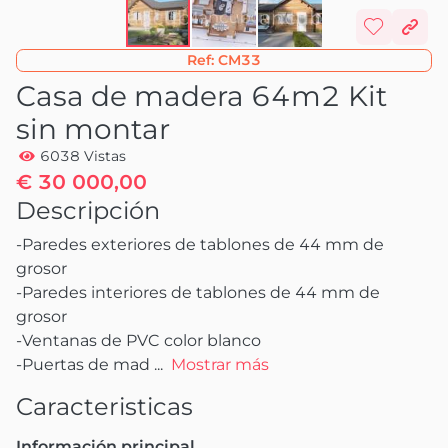
Ref:
CM33
Casa de madera 64m2 Kit
sin montar
6038 Vistas
€ 30 000,00
Descripción
-Paredes exteriores de tablones de 44 mm de 
grosor

-Paredes interiores de tablones de 44 mm de 
grosor

-Ventanas de PVC color blanco

-Puertas de mad
 ...
Mostrar más
Caracteristicas
Información principal