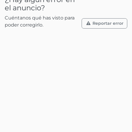
el anuncio?
Cuéntanos qué has visto para
Reportar error
poder corregirlo.