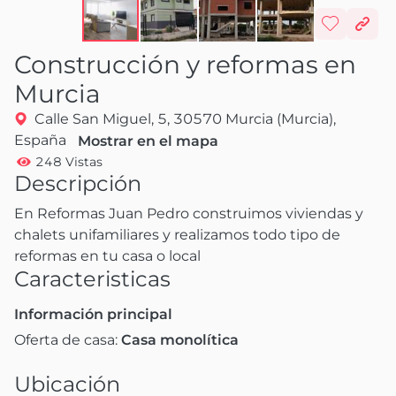
Construcción y reformas en
Murcia
Calle San Miguel, 5, 30570 Murcia (Murcia),
España
Mostrar en el mapa
248 Vistas
Descripción
En Reformas Juan Pedro construimos viviendas y 
chalets unifamiliares y realizamos todo tipo de 
reformas en tu casa o local
Caracteristicas
Información principal
Oferta de casa:
Casa monolítica
Ubicación