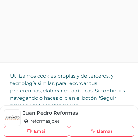
Utilizamos cookies propias y de terceros, y
tecnología similar, para recordar tus
preferencias, elaborar estadísticas. Si continúas
navegando o haces clic en el botón "Seguir
navegando", aceptas su uso.
Política de cookies
Juan Pedro Reformas
reformasjp.es
Seguir navegando
Email
Llamar