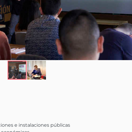
ones e instalaciones públicas
