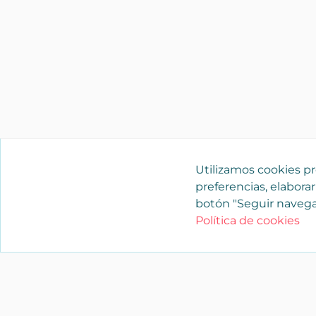
Utilizamos cookies pro
preferencias, elaborar
botón "Seguir navega
Política de cookies
YAENCASA