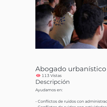
Abogado urbanístico
113 Vistas
Descripción
Ayudamos en:

- Conflictos de ruidos con administraci