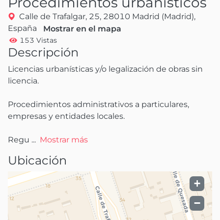
Procedimientos urbanísticos
Calle de Trafalgar, 25, 28010 Madrid (Madrid),
España
Mostrar en el mapa
153 Vistas
Descripción
Licencias urbanísticas y/o legalización de obras sin 
licencia.

Procedimientos administrativos a particulares, 
empresas y entidades locales.

Regu
 ...
Mostrar más
Ubicación
+
−