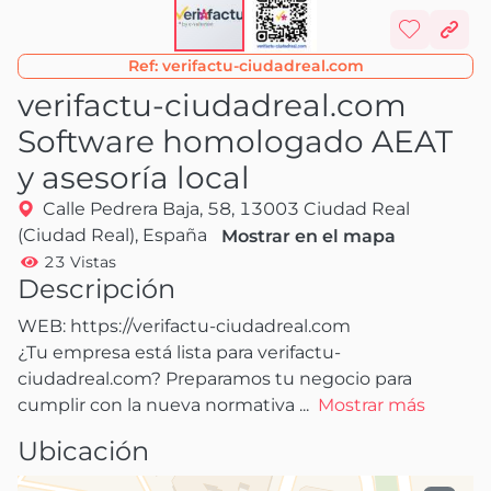
Ref:
verifactu-ciudadreal.com
verifactu-ciudadreal.com
Software homologado AEAT
y asesoría local
Calle Pedrera Baja, 58, 13003 Ciudad Real
(Ciudad Real), España
Mostrar en el mapa
23 Vistas
Descripción
WEB: https://verifactu-ciudadreal.com

¿Tu empresa está lista para verifactu-
ciudadreal.com? Preparamos tu negocio para 
cumplir con la nueva normativa
 ...
Mostrar más
Ubicación