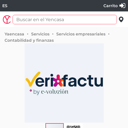
ES
Carrito
Yaencasa
Servicios
Servicios empresariales
Contabilidad y finanzas