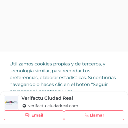
Utilizamos cookies propias y de terceros, y
tecnología similar, para recordar tus
preferencias, elaborar estadísticas. Si continúas
navegando o haces clic en el botón "Seguir
navegando", aceptas su uso.
Política de cookies
Verifactu Ciudad Real
verifactu-ciudadreal.com
Seguir navegando
Email
Llamar