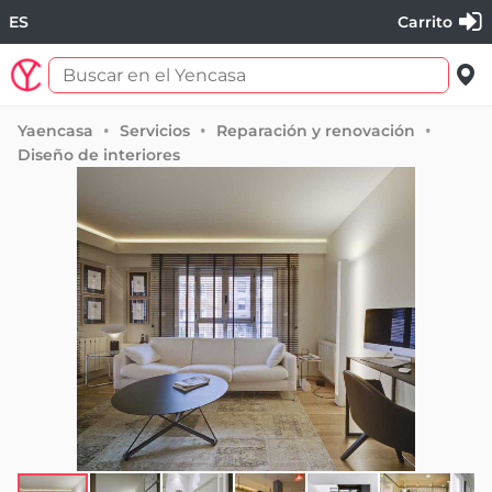
ES
Carrito
Yaencasa
Servicios
Reparación y renovación
Diseño de interiores