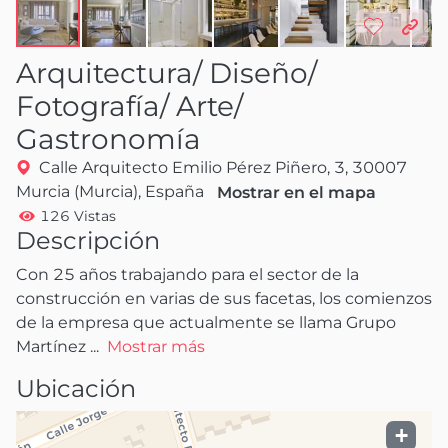
Arquitectura/ Diseño/
Fotografía/ Arte/
Gastronomía
Calle Arquitecto Emilio Pérez Piñero, 3, 30007
Murcia (Murcia), España
Mostrar en el mapa
126 Vistas
Descripción
Con 25 años trabajando para el sector de la 
construcción en varias de sus facetas, los comienzos 
de la empresa que actualmente se llama Grupo 
Martínez
 ...
Mostrar más
Ubicación
+