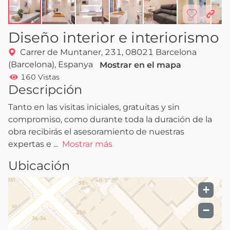
Diseño interior e interiorismo
Carrer de Muntaner, 231, 08021 Barcelona
(Barcelona), Espanya
Mostrar en el mapa
160 Vistas
Descripción
Tanto en las visitas iniciales, gratuitas y sin 
compromiso, como durante toda la duración de la 
obra recibirás el asesoramiento de nuestras 
expertas e
 ...
Mostrar más
Ubicación
+
−