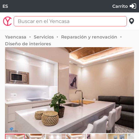
ES
Carrito
Yaencasa
Servicios
Reparación y renovación
Diseño de interiores