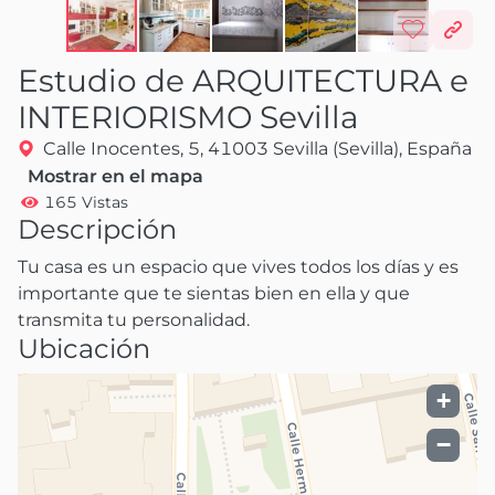
Estudio de ARQUITECTURA e
INTERIORISMO Sevilla
Calle Inocentes, 5, 41003 Sevilla (Sevilla), España
Mostrar en el mapa
165 Vistas
Descripción
Tu casa es un espacio que vives todos los días y es 
importante que te sientas bien en ella y que 
transmita tu personalidad.
Ubicación
+
−