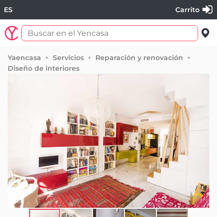
ES
Carrito
Yaencasa
Servicios
Reparación y renovación
Diseño de interiores