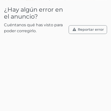
¿Hay algún error en
el anuncio?
Cuéntanos qué has visto para
Reportar error
poder corregirlo.