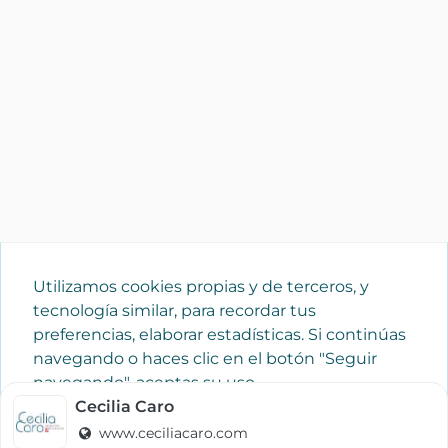
Utilizamos cookies propias y de terceros, y
tecnología similar, para recordar tus
preferencias, elaborar estadísticas. Si continúas
navegando o haces clic en el botón "Seguir
navegando", aceptas su uso.
Política de cookies
Cecilia Caro
www.ceciliacaro.com