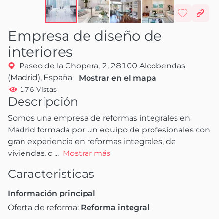
Empresa de diseño de
interiores
Paseo de la Chopera, 2, 28100 Alcobendas
(Madrid), España
Mostrar en el mapa
176 Vistas
Descripción
Somos una empresa de reformas integrales en 
Madrid formada por un equipo de profesionales con 
gran experiencia en reformas integrales, de 
viviendas, c
 ...
Mostrar más
Caracteristicas
Información principal
Oferta de reforma:
Reforma integral