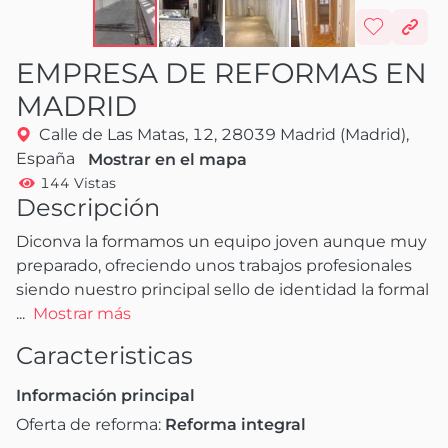
EMPRESA DE REFORMAS EN
MADRID
Calle de Las Matas, 12, 28039 Madrid (Madrid),
España
Mostrar en el mapa
144 Vistas
Descripción
Diconva la formamos un equipo joven aunque muy 
preparado, ofreciendo unos trabajos profesionales 
siendo nuestro principal sello de identidad la formal
...
Mostrar más
Caracteristicas
Información principal
Oferta de reforma:
Reforma integral