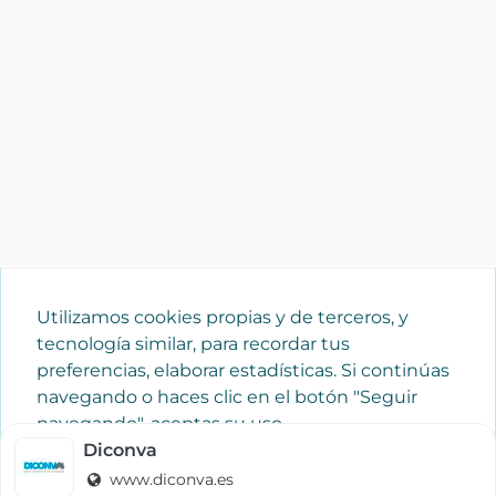
Utilizamos cookies propias y de terceros, y
tecnología similar, para recordar tus
preferencias, elaborar estadísticas. Si continúas
navegando o haces clic en el botón "Seguir
navegando", aceptas su uso.
Política de cookies
Diconva
www.diconva.es