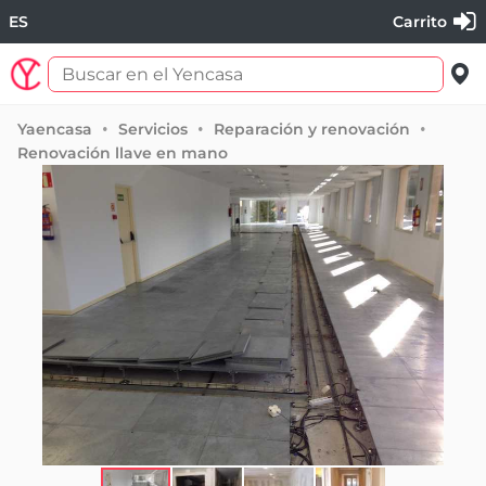
ES
Carrito
Yaencasa
Servicios
Reparación y renovación
Renovación llave en mano