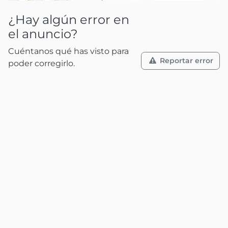
¿Hay algún error en
el anuncio?
Cuéntanos qué has visto para
Reportar error
poder corregirlo.