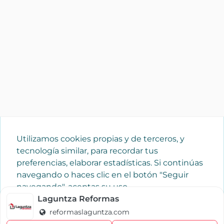
Utilizamos cookies propias y de terceros, y
tecnología similar, para recordar tus
preferencias, elaborar estadísticas. Si continúas
navegando o haces clic en el botón "Seguir
navegando", aceptas su uso.
Política de cookies
Laguntza Reformas
reformaslaguntza.com
Seguir navegando