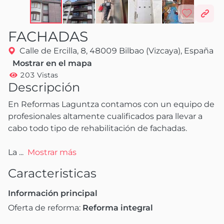
FACHADAS
Calle de Ercilla, 8, 48009 Bilbao (Vizcaya), España
Mostrar en el mapa
203 Vistas
Descripción
En Reformas Laguntza contamos con un equipo de 
profesionales altamente cualificados para llevar a 
cabo todo tipo de rehabilitación de fachadas. 

La
 ...
Mostrar más
Caracteristicas
Información principal
Oferta de reforma:
Reforma integral