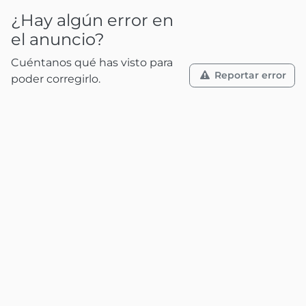
¿Hay algún error en
el anuncio?
Cuéntanos qué has visto para
Reportar error
poder corregirlo.