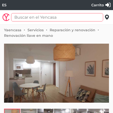
ES
Carrito
Yaencasa
Servicios
Reparación y renovación
Renovación llave en mano