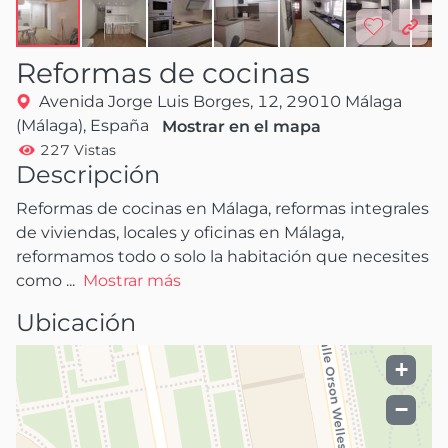
Reformas de cocinas
Avenida Jorge Luis Borges, 12, 29010 Málaga
(Málaga), España
Mostrar en el mapa
227 Vistas
Descripción
Reformas de cocinas en Málaga, reformas integrales 
de viviendas, locales y oficinas en Málaga, 
reformamos todo o solo la habitación que necesites 
como
 ...
Mostrar más
Ubicación
+
−