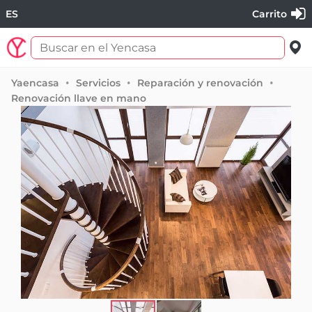
ES
Carrito
Yaencasa
Servicios
Reparación y renovación
Renovación llave en mano