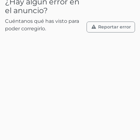
¿Hay algún error en
el anuncio?
Cuéntanos qué has visto para
Reportar error
poder corregirlo.