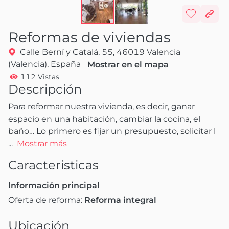
Reformas de viviendas
Calle Berní y Catalá, 55, 46019 Valencia
(Valencia), España
Mostrar en el mapa
112 Vistas
Descripción
Para reformar nuestra vivienda, es decir, ganar 
espacio en una habitación, cambiar la cocina, el 
baño… Lo primero es fijar un presupuesto, solicitar l
...
Mostrar más
Caracteristicas
Información principal
Oferta de reforma:
Reforma integral
Ubicación