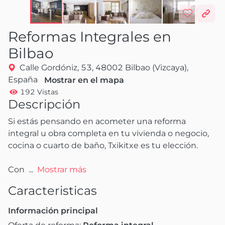
Reformas Integrales en
Bilbao
Calle Gordóniz, 53, 48002 Bilbao (Vizcaya),
España
Mostrar en el mapa
192 Vistas
Descripción
Si estás pensando en acometer una reforma 
integral u obra completa en tu vivienda o negocio, 
cocina o cuarto de baño, Txikitxe es tu elección.

Con 
 ...
Mostrar más
Caracteristicas
Información principal