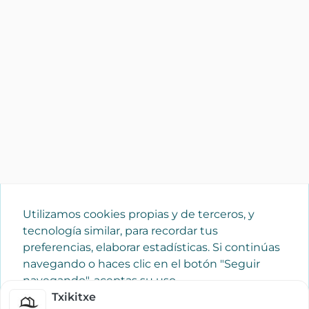
Utilizamos cookies propias y de terceros, y
tecnología similar, para recordar tus
preferencias, elaborar estadísticas. Si continúas
navegando o haces clic en el botón "Seguir
navegando", aceptas su uso.
Política de cookies
Txikitxe