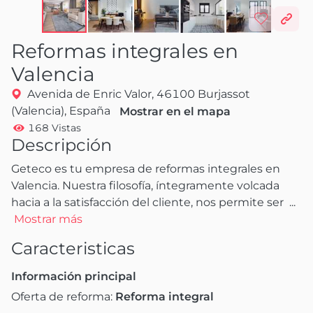
Reformas integrales en
Valencia
Avenida de Enric Valor, 46100 Burjassot
(Valencia), España
Mostrar en el mapa
168 Vistas
Descripción
Geteco es tu empresa de reformas integrales en 
Valencia. Nuestra filosofía, íntegramente volcada 
hacia a la satisfacción del cliente, nos permite ser 
 ...
Mostrar más
Caracteristicas
Información principal
Oferta de reforma:
Reforma integral