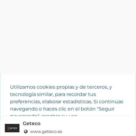
Utilizamos cookies propias y de terceros, y
tecnología similar, para recordar tus
preferencias, elaborar estadísticas. Si continúas
navegando o haces clic en el botón "Seguir
navegando", aceptas su uso.
Política de cookies
Geteco
www.geteco.es