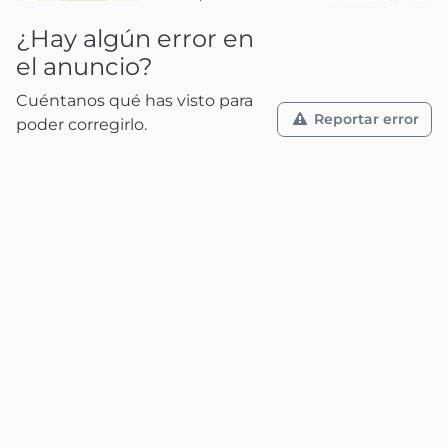
¿Hay algún error en
el anuncio?
Cuéntanos qué has visto para
Reportar error
poder corregirlo.