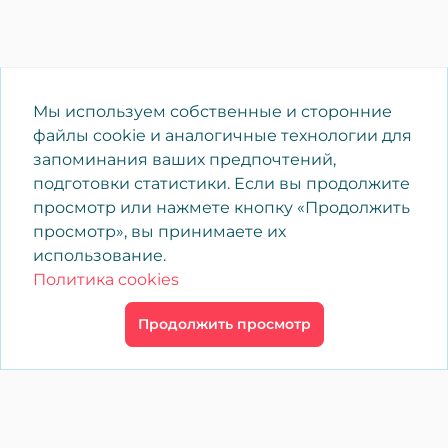
Мы используем собственные и сторонние
файлы cookie и аналогичные технологии для
запоминания ваших предпочтений,
подготовки статистики. Если вы продолжите
просмотр или нажмете кнопку «Продолжить
просмотр», вы принимаете их
использование.
Политика cookies
Продолжить просмотр
×
Вход