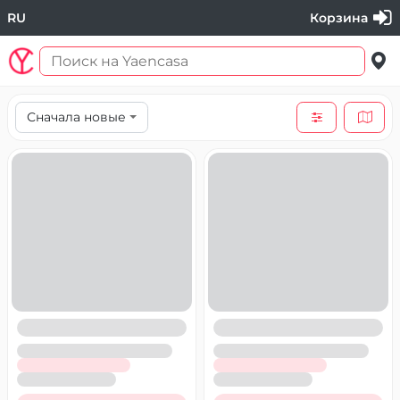
RU
Корзина
Сначала новые